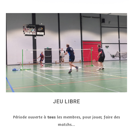
JEU LIBRE
Période ouverte à
tous
les membres, pour jouer, faire des
matchs...