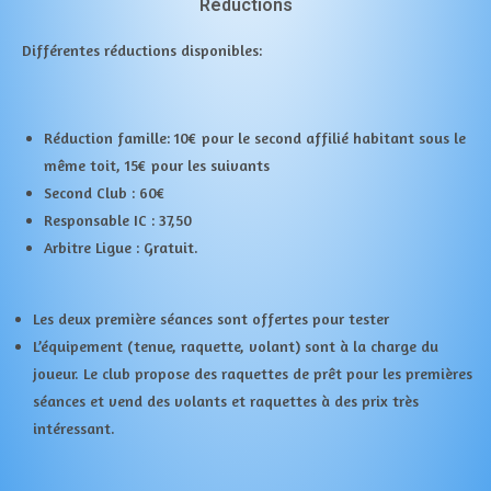
Réductions
Différentes réductions disponibles:
Réduction famille: 10€ pour le second affilié habitant sous le
même toit, 15€ pour les suivants
Second Club : 60€
Responsable IC : 37,50
Arbitre Ligue : Gratuit.
Les deux première séances sont offertes pour tester
L’équipement (tenue, raquette, volant) sont à la charge du
joueur. Le club propose des raquettes de prêt pour les premières
séances et vend des volants et raquettes à des prix très
intéressant.