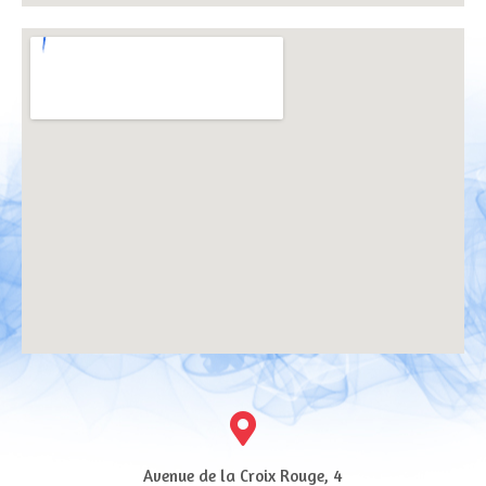
Avenue de la Croix Rouge, 4