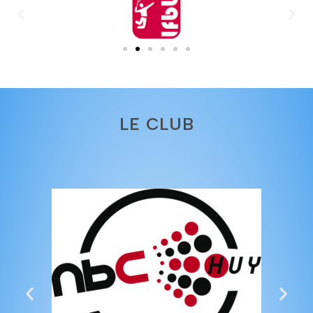
LE CLUB