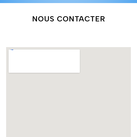
NOUS CONTACTER