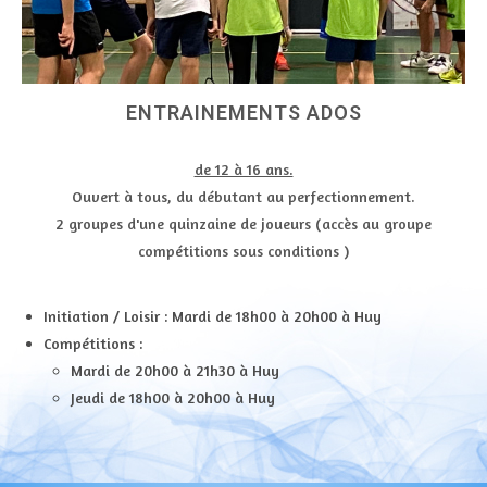
ENTRAINEMENTS ADOS
de 12 à 16 ans.
Ouvert à tous, du débutant au perfectionnement.
2 groupes d'une quinzaine de joueurs (accès au groupe
compétitions sous conditions )
Initiation / Loisir : Mardi de 18h00 à 20h00 à Huy
Compétitions :
Mardi de 20h00 à 21h30 à Huy
Jeudi de 18h00 à 20h00 à Huy