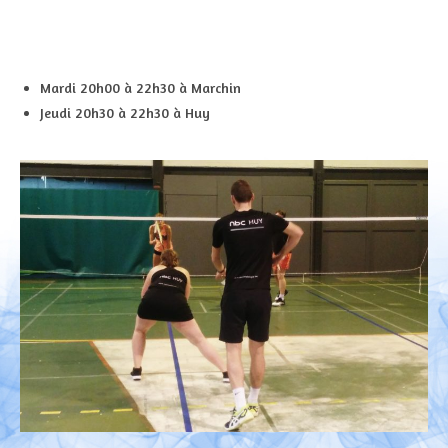
Mardi 20h00 à 22h30 à Marchin
Jeudi 20h30 à 22h30 à Huy