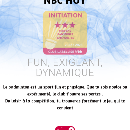
NBC HUY
FUN, EXIGEANT,
DYNAMIQUE
Le badminton est un sport fun et physique. Que tu sois novice ou
expérimenté, le club t'ouvre ses portes .
Du loisir à la compétition, tu trouveras forcément le jeu qui te
convient