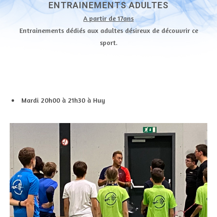
ENTRAINEMENTS ADULTES
A partir de 17ans
Entrainements dédiés aux adultes désireux de découvrir ce
sport.
Mardi 20h00 à 21h30 à Huy