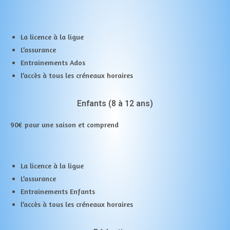
La licence à la ligue
L’assurance
Entrainements Ados
l’accès à tous les créneaux horaires
Enfants (8 à 12 ans)
90€ pour une saison et comprend
La licence à la ligue
L’assurance
Entrainements Enfants
l’accès à tous les créneaux horaires