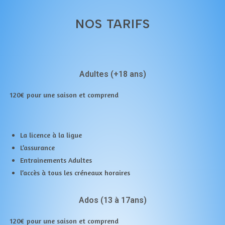
NOS TARIFS
Adultes (+18 ans)
120€ pour une saison et comprend
La licence à la ligue
L’assurance
Entrainements Adultes
l’accès à tous les créneaux horaires
Ados (13 à 17ans)
120€ pour une saison et comprend